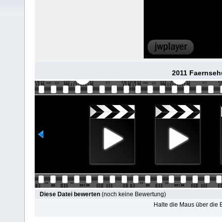
2011 Faernsehu
Diese Datei bewerten
(noch keine Bewertung)
Halte die Maus über die