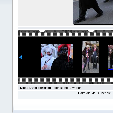
Diese Datei bewerten
(noch keine Bewertung)
Halte die Maus über die