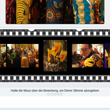
Halte die Maus über die Bewertung, um Deine Stimme abzugeben