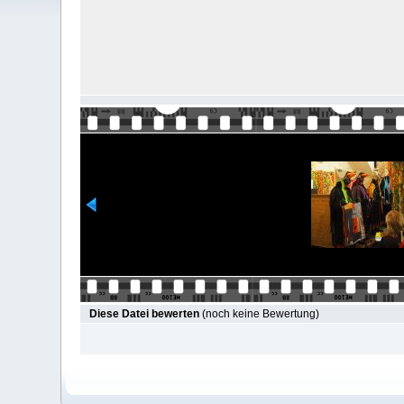
Diese Datei bewerten
(noch keine Bewertung)