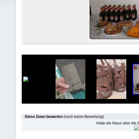
Diese Datei bewerten
(noch keine Bewertung)
Halte die Maus über die